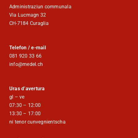
Administraziun communala
Via Lucmagn 32
CH-7184 Curaglia
Telefon / e-mail
081 920 33 66
info@medel.ch
Uras d’avertura
gl – ve
07:30 – 12:00
13:30 – 17:00
ni tenor cunvegnientscha