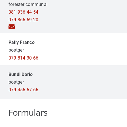
forester communal
081 936 44 54
079 866 69 20
Pally Franco
bostger
079 814 30 66
Bundi Dario
bostger
079 456 67 66
Formulars