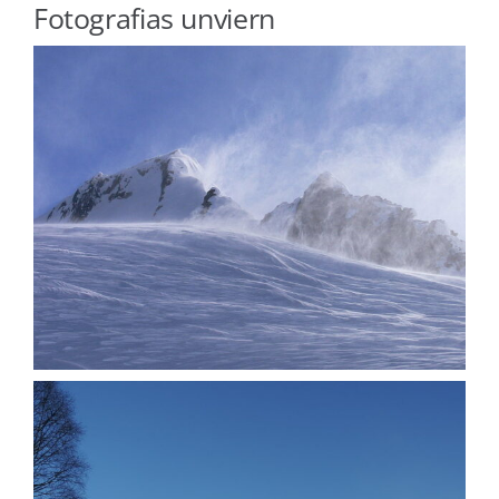
Fotografias unviern