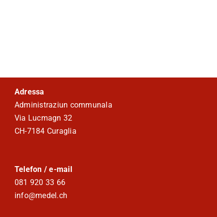
Adressa
Administraziun communala
Via Lucmagn 32
CH-7184 Curaglia
Telefon / e-mail
081 920 33 66
info@medel.ch