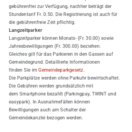
gebührenfrei zur Verfügung, nachher beträgt der
Stundentarif Fr. 0.50. Die Registrierung ist auch für
die gebührenfreie Zeit pflichtig.
Langzeitparker
Langzeitparker können Monats- (Fr. 30.00) sowie
Jahresbewilligungen (Fr. 300.00) beziehen.
Gleiches gilt für das Parkieren in den Gassen auf
Gemeindegrund. Detaillierte Informationen
finden Sie im
Gemeindeparkgesetz
.
Die Parkplätze werden ohne Parkuhr bewirtschaftet.
Die Gebühren werden grundsätzlich mit
dem Smartphone bezahlt (Parkingpay, TWINT und
easypark). In Ausnahmefällen können
Bewilligungen auch am Schalter der
Gemeindekanzlei bezogen werden.