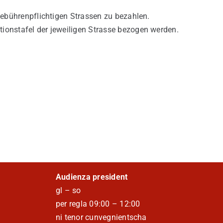
ebührenpflichtigen Strassen zu bezahlen.
onstafel der jeweiligen Strasse bezogen werden.
Audienza president
gl – so
per regla 09:00 – 12:00
ni tenor cunvegnientscha