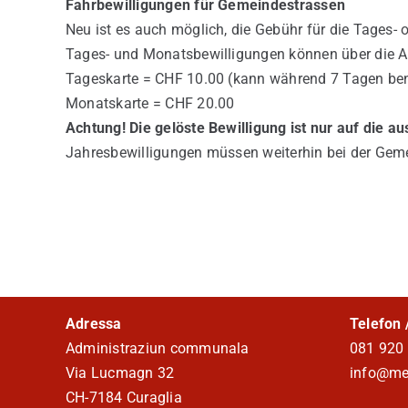
Fahrbewilligungen für Gemeindestrassen
Neu ist es auch möglich, die Gebühr für die Tages
Tages- und Monatsbewilligungen können über die A
Tageskarte = CHF 10.00 (kann während 7 Tagen be
Monatskarte = CHF 20.00
Achtung! Die gelöste Bewilligung ist nur auf die au
Jahresbewilligungen müssen weiterhin bei der Gem
Adressa
Telefon 
Administraziun communala
081 920
Via Lucmagn 32
info@me
CH-7184 Curaglia