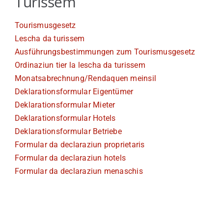
Turissem
Viver a Medel
Tourismusgesetz
Lescha da turissem
Turissem
Ausführungsbestimmungen zum Tourismusgesetz
Ordinaziun tier la lescha da turissem
Monatsabrechnung/Rendaquen meinsil
Deklarationsformular Eigentümer
Deklarationsformular Mieter
Deklarationsformular Hotels
Deklarationsformular Betriebe
Formular da declaraziun proprietaris
Formular da declaraziun hotels
Formular da declaraziun menaschis