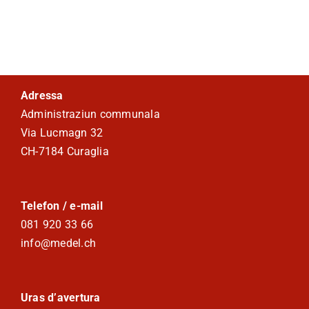
Adressa
Administraziun communala
Via Lucmagn 32
CH-7184 Curaglia
Telefon / e-mail
081 920 33 66
info@medel.ch
Uras d’avertura