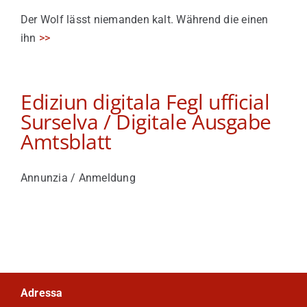
Der Wolf lässt niemanden kalt. Während die einen
ihn
>>
Ediziun digitala Fegl ufficial
Surselva / Digitale Ausgabe
Amtsblatt
Annunzia / Anmeldung
Adressa