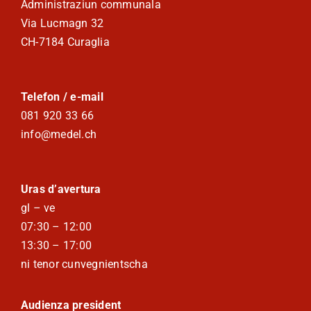
Administraziun communala
Via Lucmagn 32
CH-7184 Curaglia
Telefon / e-mail
081 920 33 66
info@medel.ch
Uras d’avertura
gl – ve
07:30 – 12:00
13:30 – 17:00
ni tenor cunvegnientscha
Audienza president